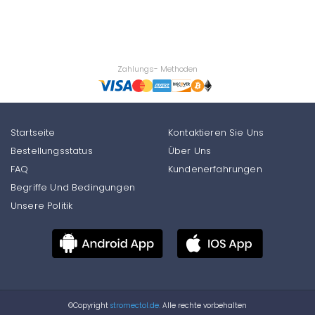
Zahlungs- Methoden
Startseite
Kontaktieren Sie Uns
Bestellungsstatus
Über Uns
FAQ
Kundenerfahrungen
Begriffe Und Bedingungen
Unsere Politik
©Copyright
stromectol.de.
Alle rechte vorbehalten