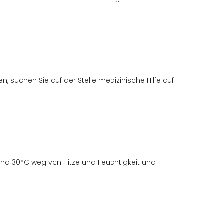
 suchen Sie auf der Stelle medizinische Hilfe auf
nd 30°C weg von Hitze und Feuchtigkeit und