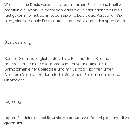
Wenn sie eine Dosis verpasst haben, nehmen Sie sie so schnell wie
möglich ein. Wenn Sie bemerken, dass die Zeit der nächsten Dosis
fast gekommen ist, dann setzen sie eine Dosis aus. Versuchen Sie
nicht, eine verpasste Dosis durch eine zusätzliche zu kompensieren.
Überdosierung
Suchen Sie unverzüglich notärztliche Hilfe auf, falls Sie eine
Überdosierung mit diesem Medikament verdächtigen. Zu
Symptomen einer Überdosierung mit Lisinopril können unter
Anderem folgende zählen: starker Schwindel Benommenheit oder
Ohnmacht.
Lagerung
Lagern Sie Lisinopril bei Raumtemperaturen vor Feuchtigkeit und Hitze
geschützt.