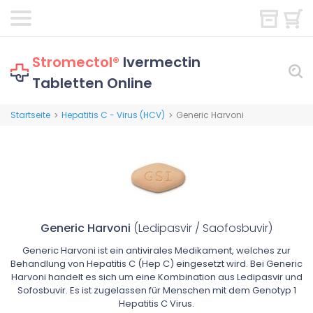
Stromectol®
Ivermectin
Tabletten Online
Startseite
Hepatitis C - Virus (HCV)
Generic Harvoni
>
>
Generic Harvoni
(Ledipasvir / Saofosbuvir)
Generic Harvoni ist ein antivirales Medikament, welches zur
Behandlung von Hepatitis C (Hep C) eingesetzt wird. Bei Generic
Harvoni handelt es sich um eine Kombination aus Ledipasvir und
Sofosbuvir. Es ist zugelassen für Menschen mit dem Genotyp 1
Hepatitis C Virus.