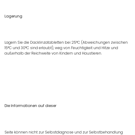
Lagerung
Lagern Sie die Dacklinzatabletten bei 25°C (Abweichungen zwischen
15°C und 30°C sind erlaubt), weg von Feuchtigkeit und Hitze und
außerhalb der Reichweite von Kindern und Haustieren.
Die Informationen auf dieser
Seite können nicht zur Selbstdiagnose und zur Selbstbehandlung