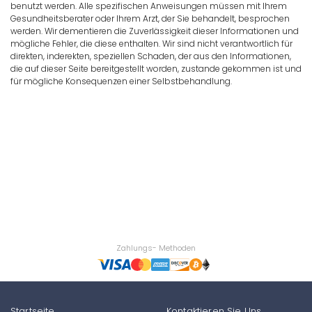
benutzt werden. Alle spezifischen Anweisungen müssen mit Ihrem
Gesundheitsberater oder Ihrem Arzt, der Sie behandelt, besprochen
werden. Wir dementieren die Zuverlässigkeit dieser Informationen und
mögliche Fehler, die diese enthalten. Wir sind nicht verantwortlich für
direkten, inderekten, speziellen Schaden, der aus den Informationen,
die auf dieser Seite bereitgestellt worden, zustande gekommen ist und
für mögliche Konsequenzen einer Selbstbehandlung.
Zahlungs- Methoden
Startseite
Kontaktieren Sie Uns