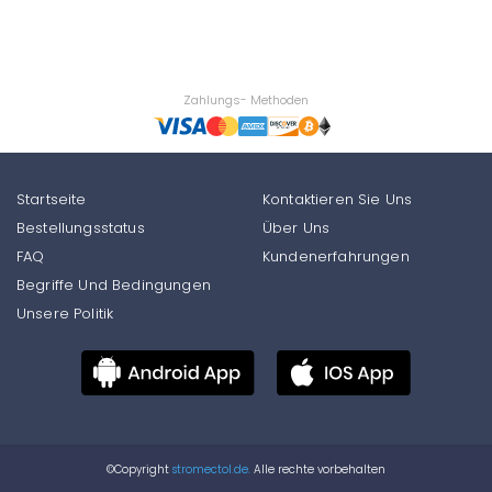
Zahlungs- Methoden
Startseite
Kontaktieren Sie Uns
Bestellungsstatus
Über Uns
FAQ
Kundenerfahrungen
Begriffe Und Bedingungen
Unsere Politik
©Copyright
stromectol.de.
Alle rechte vorbehalten