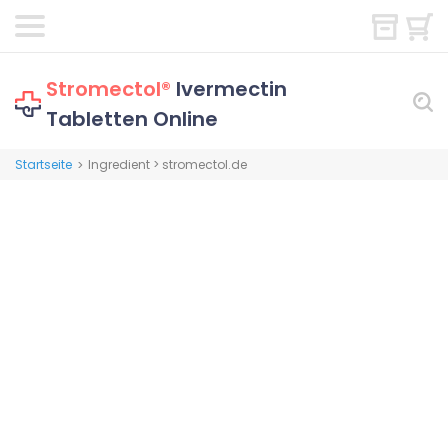
Stromectol®
Ivermectin
Tabletten Online
Startseite
Ingredient > stromectol.de
>