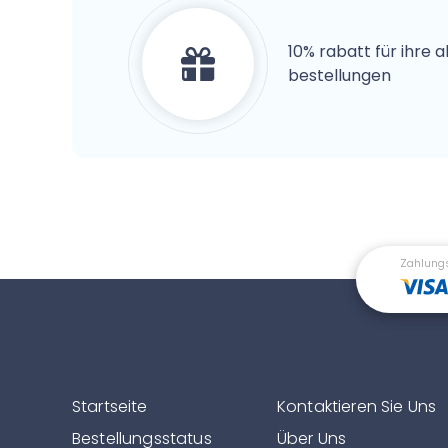
10% rabatt für ihre 
bestellungen
Zahlung
Startseite
Kontaktieren Sie Uns
Bestellungsstatus
Über Uns