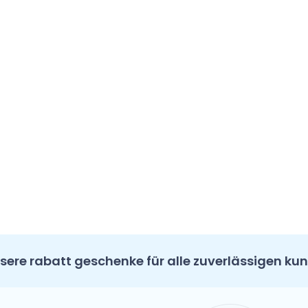
sere rabatt geschenke für alle zuverlässigen ku