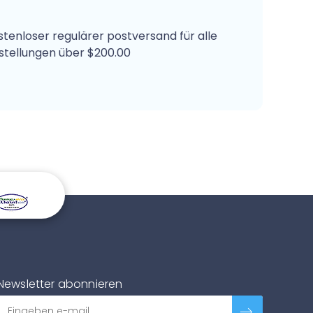
stenloser regulärer postversand für alle
stellungen über $200.00
Newsletter abonnieren