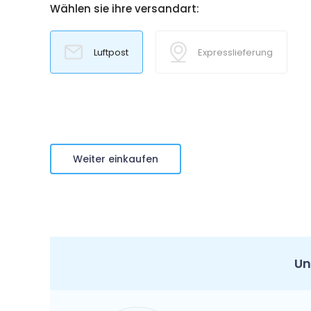
Wählen sie ihre versandart:
Luftpost
Expresslieferung
Weiter einkaufen
Un