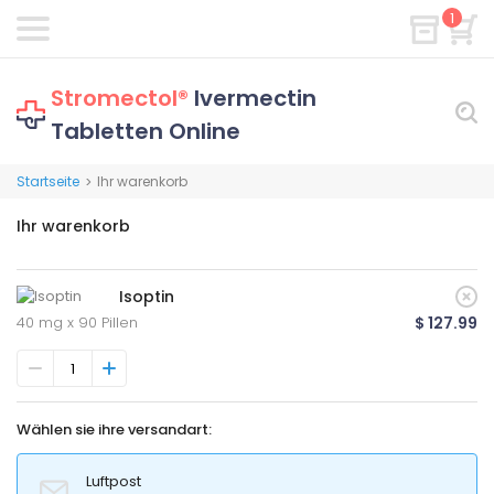
1
Stromectol®
Ivermectin
Tabletten Online
Startseite
Ihr warenkorb
>
Ihr warenkorb
Isoptin
40 mg x 90 Pillen
$ 127.99
Wählen sie ihre versandart:
Luftpost