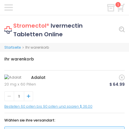
1
Stromectol®
Ivermectin
Tabletten Online
Startseite
Ihr warenkorb
>
Ihr warenkorb
Adalat
20 mg x 60 Pillen
$ 64.99
Bestellen 60 pillen bis 90 pillen und sparen $ 36.00
Wählen sie ihre versandart: